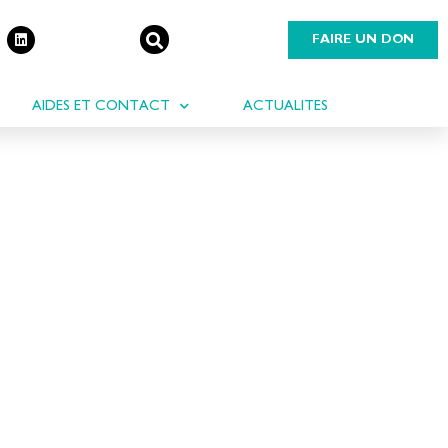
FAIRE UN DON
AIDES ET CONTACT
ACTUALITES