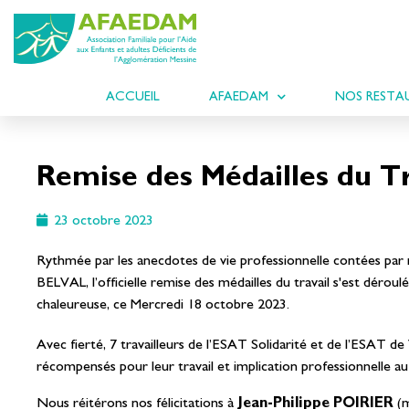
ACCUEIL
AFAEDAM
NOS RESTA
Remise des Médailles du Tr
23 octobre 2023
Rythmée par les anecdotes de vie professionnelle contées par 
BELVAL, l’officielle remise des médailles du travail s'est déro
chaleureuse, ce Mercredi 18 octobre 2023.
Avec fierté, 7 travailleurs de l’ESAT Solidarité et de l’ESAT de 
récompensés pour leur travail et implication professionnelle 
Nous réitérons nos félicitations à
Jean-Philippe POIRIER
(m