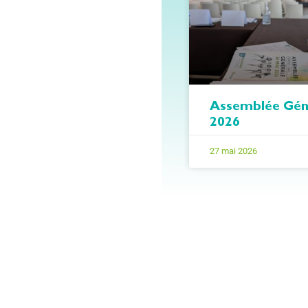
Assemblée Gén
2026
27 mai 2026