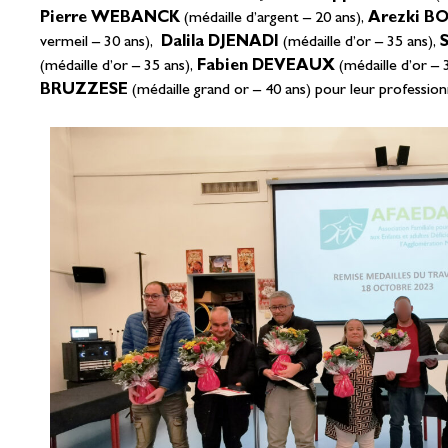
Pierre WEBANCK
(médaille d’argent – 20 ans),
Arezki 
vermeil – 30 ans),
Dalila DJENADI
(médaille d’or – 35 ans),
(médaille d’or – 35 ans),
Fabien DEVEAUX
(médaille d’or – 
BRUZZESE
(médaille grand or – 40 ans) pour leur profession