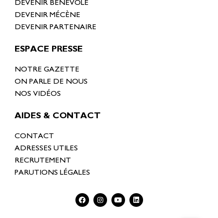
DEVENIR BÉNÉVOLE
DEVENIR MÉCÈNE
DEVENIR PARTENAIRE
ESPACE PRESSE
NOTRE GAZETTE
ON PARLE DE NOUS
NOS VIDÉOS
AIDES & CONTACT
CONTACT
ADRESSES UTILES
RECRUTEMENT
PARUTIONS LÉGALES