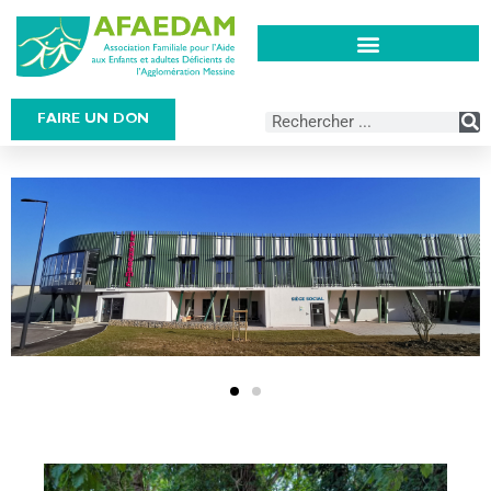
FAIRE UN DON