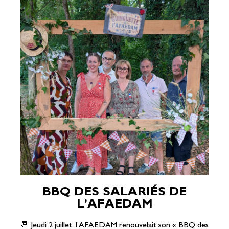
BBQ DES SALARIÉS DE
L’AFAEDAM
📆 Jeudi 2 juillet, l’AFAEDAM renouvelait son « BBQ des